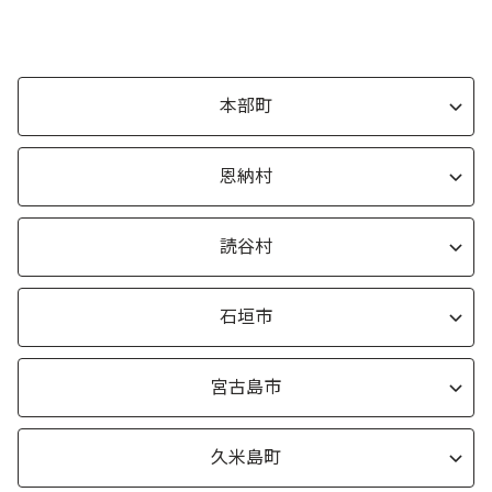
本部町
恩納村
読谷村
石垣市
宮古島市
久米島町