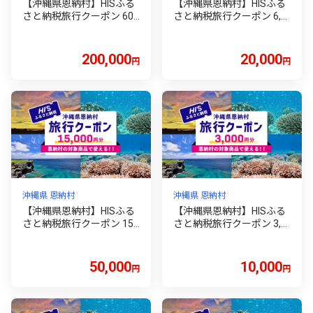
【沖縄県恩納村】HISふる
【沖縄県恩納村】HISふる
さと納税旅行クーポン 60,
さと納税旅行クーポン 6,0
000円分
00円分
200,000
20,000
円
円
沖縄県 恩納村
沖縄県 恩納村
【沖縄県恩納村】HISふる
【沖縄県恩納村】HISふる
さと納税旅行クーポン 15,
さと納税旅行クーポン 3,0
000円分
00円分
50,000
10,000
円
円