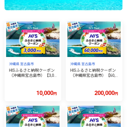
沖縄県 宮古島市
沖縄県 宮古島市
HISふるさと納税クーポン
HISふるさと納税クーポン
（沖縄県宮古島市）【3,00
（沖縄県宮古島市）【60,0
0円分】
00円分】
10,000
200,000
円
円