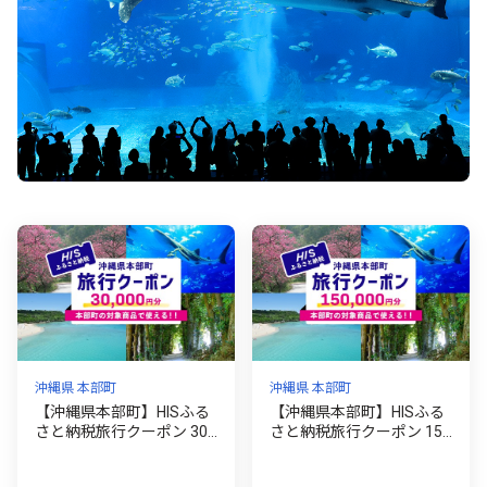
沖縄県 本部町
沖縄県 本部町
【沖縄県本部町】HISふる
【沖縄県本部町】HISふる
さと納税旅行クーポン 30,
さと納税旅行クーポン 15
000円分
0,000円分