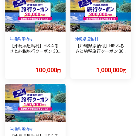
沖縄県 恩納村
沖縄県 恩納村
【沖縄県恩納村】HISふる
【沖縄県恩納村】HISふる
さと納税旅行クーポン 30,
さと納税旅行クーポン 30
000円分
0,000円分
100,000
1,000,000
円
円
沖縄県 恩納村