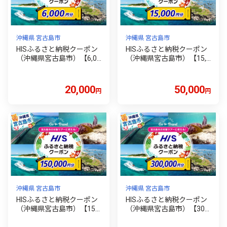
沖縄県 宮古島市
沖縄県 宮古島市
HISふるさと納税クーポン
HISふるさと納税クーポン
（沖縄県宮古島市）【6,00
（沖縄県宮古島市）【15,0
0円分】
00円分】
20,000
50,000
円
円
沖縄県 宮古島市
沖縄県 宮古島市
HISふるさと納税クーポン
HISふるさと納税クーポン
（沖縄県宮古島市）【150,
（沖縄県宮古島市）【300,
000円分】
000円分】