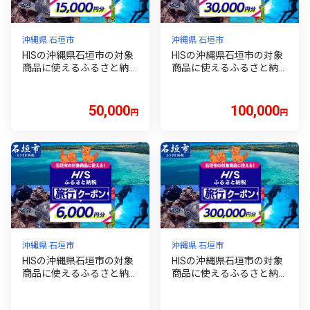
沖縄県 石垣市
沖縄県 石垣市
HISの沖縄県石垣市の対象
HISの沖縄県石垣市の対象
商品に使えるふるさと納税
商品に使えるふるさと納税
クーポン券15,000円分【
クーポン券30,000円分【
沖縄県石垣市 石垣市 石垣
沖縄県石垣市 石垣市 石垣
島 ツアー HIS クーポン 券
島 ツアー HIS クーポン 券
50,000
100,000
円
円
15000 】HS-3
30000 】HS-4
沖縄県 石垣市
沖縄県 石垣市
HISの沖縄県石垣市の対象
HISの沖縄県石垣市の対象
商品に使えるふるさと納税
商品に使えるふるさと納税
クーポン券6,000円分【 沖
クーポン券300,000円分【
縄県石垣市 石垣市 石垣島
沖縄県石垣市 石垣市 石垣