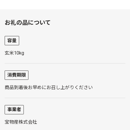
お礼の品について
容量
玄米10kg
消費期限
商品到着後お早めにお召し上がりください
事業者
宝物産株式会社