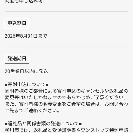
何度も申し込み可
申込期日
2026年8月31日まで
発送期日
20営業日以内に発送
■寄附申込について■
寄附者様のご都合による寄附申込のキャンセルや返礼品の
変更等はいたしかねますのであらかじめご了承ください。
また、寄附者様の名義変更をご希望の場合は、お問い合わ
せ先までご連絡ください。
■返礼品と関係書類の発送について■
柳川市では、返礼品と受領証明書やワンストップ特例申請