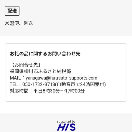
配送
常温便、別送
お礼の品に関するお問い合わせ先
【お問合せ先】
福岡県柳川市ふるさと納税係
MAIL：yanagawa@furusato-supports.com
TEL：050-1732-8718(自動音声で24時間受付)
対応時間：平日8時30分～17時00分