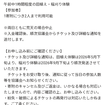
午前中1時間程度の田植え・稲刈り体験
【参加者】
1寄附につき2人まで利用可能
※両日ともに荒天の場合中止
※入金確認後、順次協議会からチケット及び詳細な通知を
送付します。
【お申し込み前にご確認ください】
・チケット及び詳細な通知は、田植え体験は2026年5月下
旬より、稲刈り体験は2026年9月下旬より順次発送させて
いただきます。
チケットをお受け取り後、通知に従って当日の参加人数
等を協議会へお知らせください。
・寄附のキャンセル及びご返金は、いかなる場合も対応い
たしませんので、内容ご確認の上、お申し込みください。
・紛失・破損によるチケットの再発行は対応いたしかねま
す。ご了承ください。