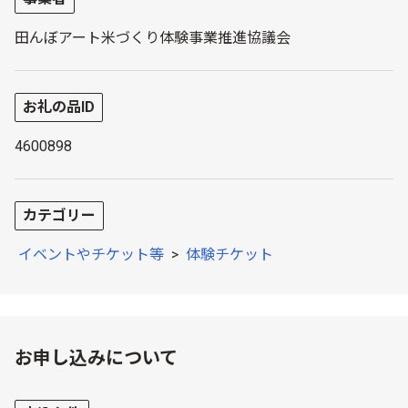
田んぼアート米づくり体験事業推進協議会
お礼の品ID
4600898
カテゴリー
イベントやチケット等
>
体験チケット
お申し込みについて