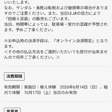
いいたします。
なお、サンダル・長靴は転倒および破損等の場合がありま
すのでご注意ください。また、当日はJAの協力により
「田植え足袋」の販売もございます。
当日、時間帯によっては、駐車場・受付の混雑が予想され
ます。予めご了承ください。
※お申込時の決済手段は、『オンライン決済限定』となり
ます。
＜その他の払込方法をご選択いただいても受付が出来ませ
んので何卒ご了承ください。＞
消費期限
有効期限：実施日：植え体験 2026年6月14日（日）、稲
刈り体験 10月17日（土）当日のみ有効
事業者