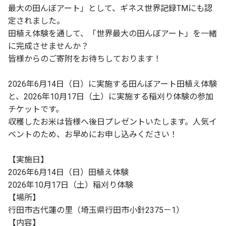
最大の田んぼアート」として、ギネス世界記録TMにも認
定されました。
田植え体験を通して、「世界最大の田んぼアート」を一緒
に完成させませんか？
皆様からのご寄附をお待ちしております！
2026年6月14日（日）に実施する田んぼアート田植え体験
と、2026年10月17日（土）に実施する稲刈り体験の参加
チケットです。
収穫したお米は皆様へ後日プレゼントいたします。人気イ
ベントのため、お早めにお申し込みください！
【実施日】
2026年6月14日（日）田植え体験
2026年10月17日（土）稲刈り体験
【場所】
行田市古代蓮の里（埼玉県行田市小針2375－1）
【内容】