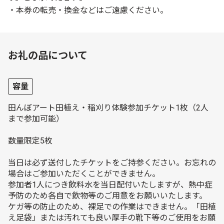
・本券の転売・換金などはご遠慮ください。
お礼の品について
容量
田んぼアート田植え・稲刈り体験参加チケット1枚（2人
まで参加可能）
数量限定5枚
当日は必ず送付したチケットをご持参ください。お忘れの
場合はご参加いただくことができません。
参加者1人につき飲料水を当日配付いたしますが、熱中症
予防のため各自で飲物等のご用意をお願いいたします。
ケガ等の防止のため、裸足での作業はできません。「田植
え足袋」または汚れても良い厚手の靴下等のご使用をお願