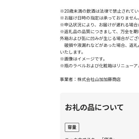
※20歳未満の飲酒は法律で禁止されてい
※お届け日時の指定は承っておりません
※申込状況により、お届けが遅れる場合
※返礼品の品質につきまして、万全を期
外箱および缶に凹みが生じる場合がござ
破損や液漏れなどがあった場合、返礼
いたします。
※画像はイメージです。
※瓶のラベルおよび化粧箱はリニューア
事業者：株式会社山加加藤商店
お礼の品について
容量