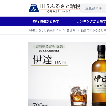
旅行関連から探す
ランキングから探
HISふるさと納税サイト
宮城県
仙台市のふるさと