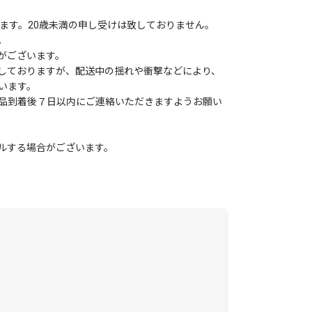
ます。20歳未満の申し受けは致しておりません。
。
がございます。
しておりますが、配送中の揺れや衝撃などにより、
います。
品到着後７日以内にご連絡いただきますようお願い
ルする場合がございます。