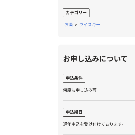
カテゴリー
お酒
>
ウイスキー
お申し込みについて
申込条件
何度も申し込み可
申込期日
通年申込を受け付けております。