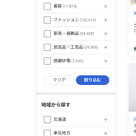
美容
(17,874)
ファッション
(102,010)
家具・装飾品
(39,458)
民芸品・工芸品
(59,905)
感謝状等
(1,542)
地域から探す
北海道
東北地方