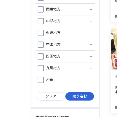
関東地方
中部地方
近畿地方
中国地方
四国地方
九州地方
沖縄