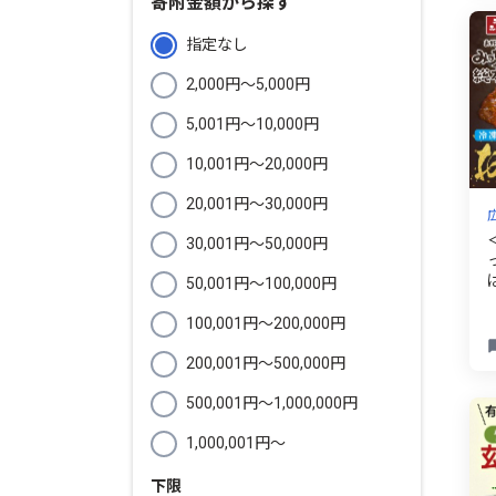
寄附金額から探す
指定なし
2,000円〜5,000円
5,001円〜10,000円
10,001円〜20,000円
20,001円〜30,000円
30,001円〜50,000円
50,001円〜100,000円
100,001円〜200,000円
200,001円〜500,000円
500,001円〜1,000,000円
1,000,001円〜
下限