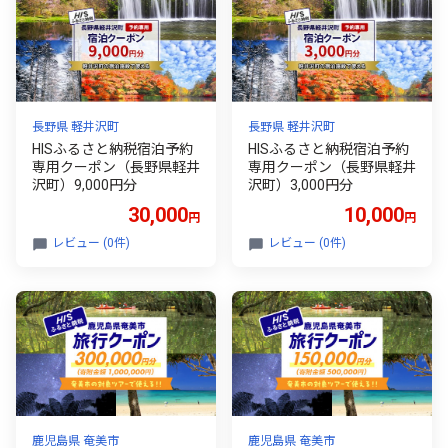
長野県 軽井沢町
長野県 軽井沢町
HISふるさと納税宿泊予約
HISふるさと納税宿泊予約
専用クーポン（長野県軽井
専用クーポン（長野県軽井
沢町）9,000円分
沢町）3,000円分
30,000
10,000
円
円
レビュー (0件)
レビュー (0件)
鹿児島県 奄美市
鹿児島県 奄美市