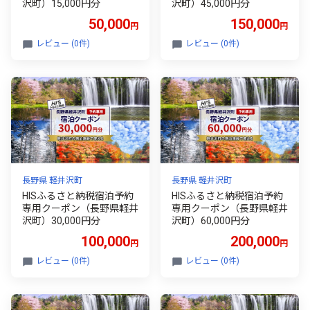
沢町）15,000円分
沢町）45,000円分
50,000
150,000
円
円
レビュー (0件)
レビュー (0件)
長野県 軽井沢町
長野県 軽井沢町
HISふるさと納税宿泊予約
HISふるさと納税宿泊予約
専用クーポン（長野県軽井
専用クーポン（長野県軽井
沢町）30,000円分
沢町）60,000円分
100,000
200,000
円
円
レビュー (0件)
レビュー (0件)