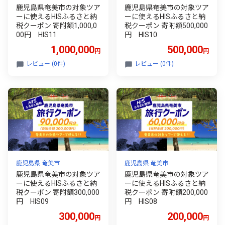
鹿児島県奄美市の対象ツア
鹿児島県奄美市の対象ツア
ーに使えるHISふるさと納
ーに使えるHISふるさと納
税クーポン 寄附額1,000,0
税クーポン 寄附額500,000
00円 HIS11
円 HIS10
1,000,000
500,000
円
円
レビュー (0件)
レビュー (0件)
鹿児島県 奄美市
鹿児島県 奄美市
鹿児島県奄美市の対象ツア
鹿児島県奄美市の対象ツア
ーに使えるHISふるさと納
ーに使えるHISふるさと納
税クーポン 寄附額300,000
税クーポン 寄附額200,000
円 HIS09
円 HIS08
300,000
200,000
円
円