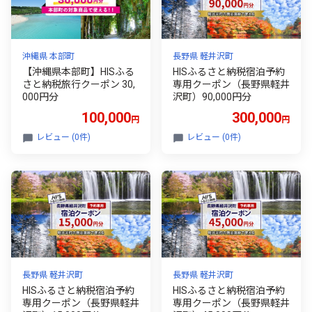
沖縄県 本部町
長野県 軽井沢町
【沖縄県本部町】HISふる
HISふるさと納税宿泊予約
さと納税旅行クーポン 30,
専用クーポン（長野県軽井
000円分
沢町）90,000円分
100,000
300,000
円
円
レビュー (0件)
レビュー (0件)
長野県 軽井沢町
長野県 軽井沢町
HISふるさと納税宿泊予約
HISふるさと納税宿泊予約
専用クーポン（長野県軽井
専用クーポン（長野県軽井