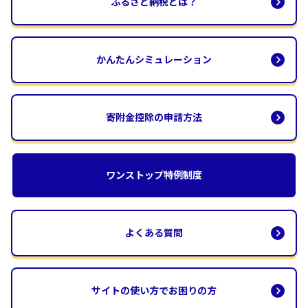
ふるさと納税とは？
かんたんシミュレーション
寄附金控除の申請方法
ワンストップ特例制度
よくある質問
サイトの使い方でお困りの方