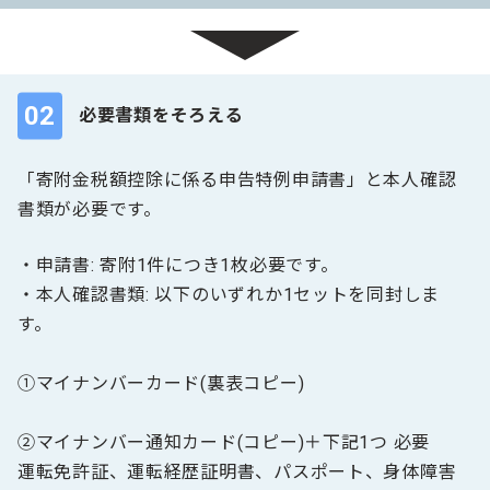
02
必要書類をそろえる
「寄附金税額控除に係る申告特例申請書」と本人確認
書類が必要です。
・申請書: 寄附1件につき1枚必要です。
・本人確認書類: 以下のいずれか1セットを同封しま
す。
①マイナンバーカード(裏表コピー)
②マイナンバー通知カード(コピー)＋下記1つ 必要
運転免許証、運転経歴証明書、パスポート、身体障害