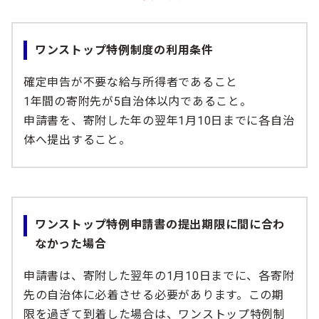
ワンストップ特例制度の利用条件
確定申告が不要な給与所得者であること
1年間の寄附先が5自治体以内であること。
申請書を、寄附した年の翌年1月10日までに各自治
体へ提出すること。
ワンストップ特例申請書の提出期限に間に合わ
なかった場合
申請書は、寄附した翌年の1月10日までに、各寄附
先の自治体に必着させる必要があります。この期
限を過ぎて到着した場合は、ワンストップ特例制