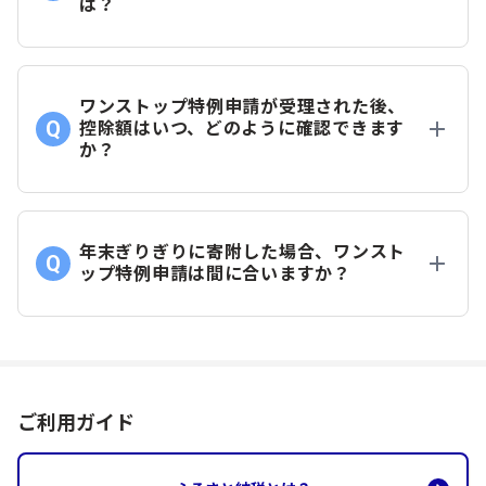
は？
ワンストップ特例申請が受理された後、
控除額はいつ、どのように確認できます
か？
年末ぎりぎりに寄附した場合、ワンスト
ップ特例申請は間に合いますか？
ご利用ガイド