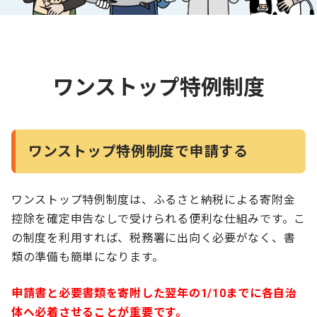
ワンストップ特例制度
ワンストップ特例制度で申請する
ワンストップ特例制度は、ふるさと納税による寄附金
控除を確定申告なしで受けられる便利な仕組みです。こ
の制度を利用すれば、税務署に出向く必要がなく、書
類の準備も簡単になります。
申請書と必要書類を寄附した翌年の1/10までに各自治
体へ必着させることが重要です。