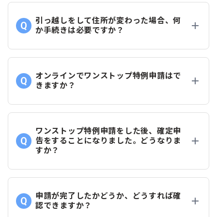
引っ越しをして住所が変わった場合、何
か手続きは必要ですか？
オンラインでワンストップ特例申請はで
きますか？
ワンストップ特例申請をした後、確定申
告をすることになりました。どうなりま
すか？
申請が完了したかどうか、どうすれば確
認できますか？