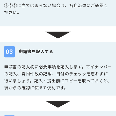
①②③に当てはまらない場合は、各自治体にご確認く
ださい。
03
申請書を記入する
申請書の記入欄に必要事項を記入します。マイナンバー
の記入、寄附件数の記載、日付のチェックを忘れずに
行いましょう。記入・提出前にコピーを取っておくと、
後からの確認に使えて便利です。