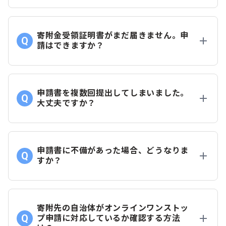
寄附金受領証明書がまだ届きません。申
請はできますか？
申請書を複数回提出してしまいました。
大丈夫ですか？
申請書に不備があった場合、どうなりま
すか？
寄附先の自治体がオンラインワンストッ
プ申請に対応しているか確認する方法