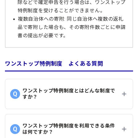
除などで確定申告を行う場合は、ワンストップ
特例制度を受けることができません。
複数自治体への寄附: 同じ自治体へ複数の返礼
品で寄附した場合も、その寄附件数ごとに申請
書の提出が必要です。
ワンストップ特例制度 よくある質問
ワンストップ特例制度とはどんな制度で
すか？
ワンストップ特例制度を利用できる条件
は何ですか？