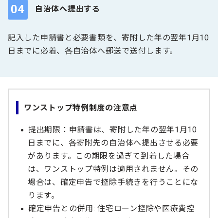
04
自治体へ提出する
記入した申請書と必要書類を、寄附した年の翌年1月10
日までに必着、各自治体へ郵送で送付します。
ワンストップ特例制度の注意点
提出期限：申請書は、寄附した年の翌年1月10
日までに、各寄附先の自治体へ提出させる必要
があります。この期限を過ぎて到着した場合
は、ワンストップ特例は適用されません。その
場合は、確定申告で控除手続きを行うことにな
ります。
確定申告との併用: 住宅ローン控除や医療費控