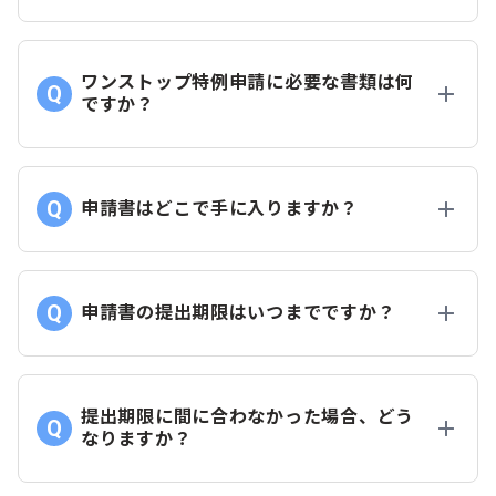
ワンストップ特例申請に必要な書類は何
ですか？
申請書はどこで手に入りますか？
申請書の提出期限はいつまでですか？
提出期限に間に合わなかった場合、どう
なりますか？