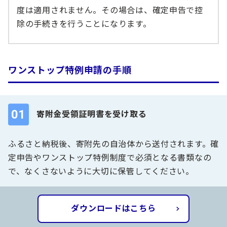
度は適用されません。その場合は、確定申告で控
除の手続きを行うことになります。
ワンストップ特例申請の手順
01
寄附金受領証明書を受け取る
ふるさと納税後、寄附先の自治体から送付されます。確
定申告やワンストップ特例制度で必須となる書類なの
で、なくさないように大切に保管してください。
ダウンロードはこちら