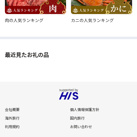
肉の人気ランキング
カニの人気ランキング
最近見たお礼の品
会社概要
個人情報保護方針
海外旅行
国内旅行
利用規約
お問い合わせ