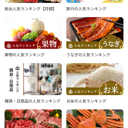
総合人気ランキング【月間】
旅行の人気ランキング
果物の人気ランキング
うなぎの人気ランキング
雑貨・日用品の人気ランキング
お米の人気ランキング