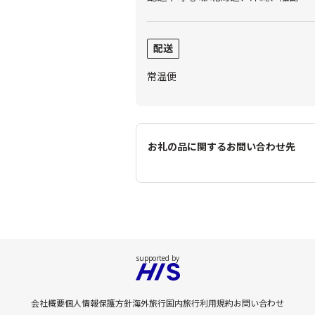
配送
常温便
お礼の品に関するお問い合わせ先
会社概要
個人情報保護方針
海外旅行
国内旅行
利用規約
お問い合わせ