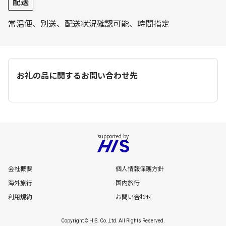
配送
常温便、別送、配送状況確認可能、時間指定
お礼の品に関するお問い合わせ先
会社概要
個人情報保護方針
海外旅行
国内旅行
利用規約
お問い合わせ
Copyright © HIS. Co.,Ltd. All Rights Reserved.