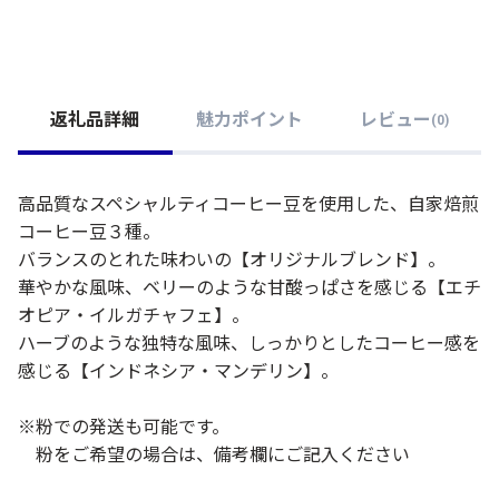
返礼品詳細
魅力ポイント
レビュー
(
0
)
高品質なスペシャルティコーヒー豆を使用した、自家焙煎
コーヒー豆３種。
バランスのとれた味わいの【オリジナルブレンド】。
華やかな風味、ベリーのような甘酸っぱさを感じる【エチ
オピア・イルガチャフェ】。
ハーブのような独特な風味、しっかりとしたコーヒー感を
感じる【インドネシア・マンデリン】。
※粉での発送も可能です。
粉をご希望の場合は、備考欄にご記入ください