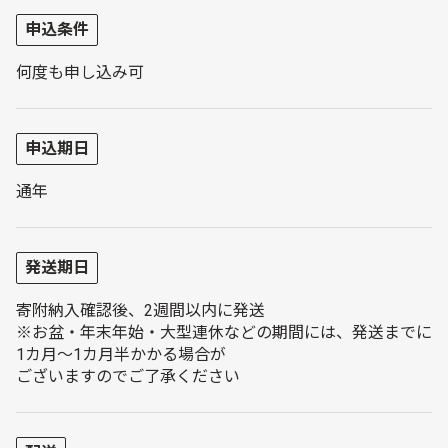
申込条件
何度も申し込み可
申込期日
通年
発送期日
寄附納入確認後、2週間以内に発送
※お盆・年末年始・大型連休などの期間には、発送までに
1カ月～1カ月半かかる場合が
ございますのでご了承ください