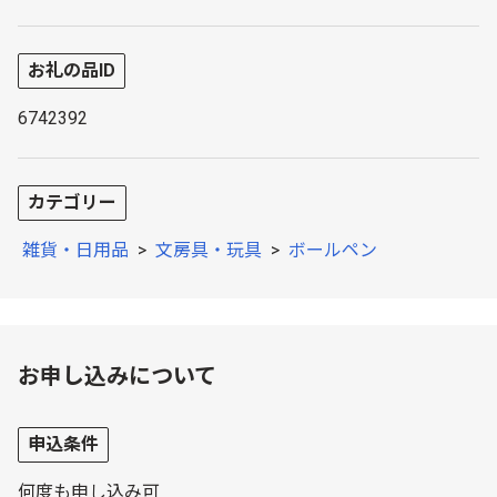
お礼の品ID
6742392
カテゴリー
雑貨・日用品
>
文房具・玩具
>
ボールペン
お申し込みについて
申込条件
何度も申し込み可