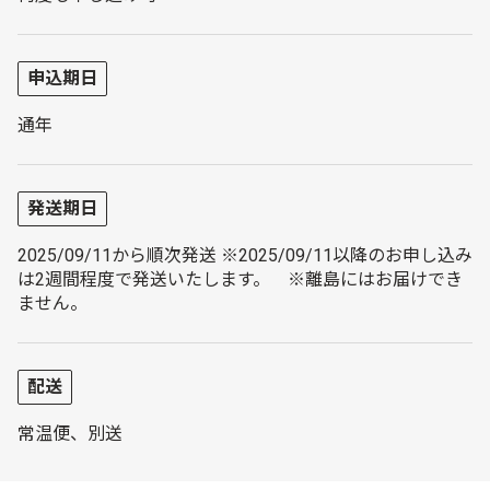
申込期日
通年
発送期日
2025/09/11から順次発送 ※2025/09/11以降のお申し込み
は2週間程度で発送いたします。 ※離島にはお届けでき
ません。
配送
常温便、別送