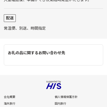
配送
常温便、別送、時間指定
お礼の品に関するお問い合わせ先
会社概要
個人情報保護方針
海外旅行
国内旅行