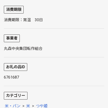
消費期限
消費期限：常温 30日
事業者
丸森中央集団転作組合
お礼の品ID
6761687
カテゴリー
米・パン
>
米
>
つや姫