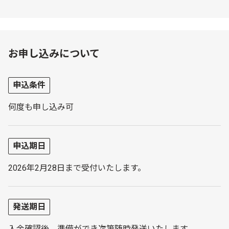
お申し込みについて
申込条件
何度も申し込み可
申込期日
2026年2月28日まで受付いたします。
発送期日
入金確認後、準備ができ次第随時発送いたします。