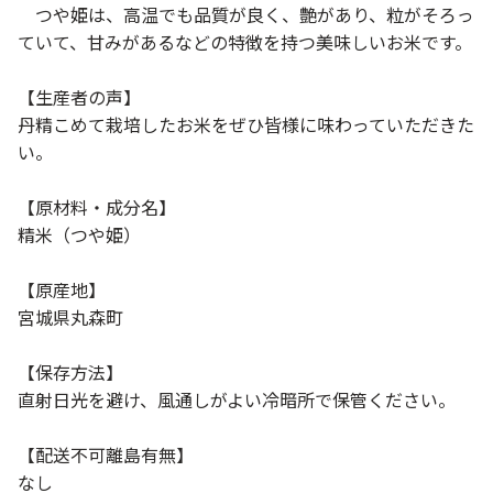
つや姫は、高温でも品質が良く、艶があり、粒がそろっ
ていて、甘みがあるなどの特徴を持つ美味しいお米です。
【生産者の声】
丹精こめて栽培したお米をぜひ皆様に味わっていただきた
い。
【原材料・成分名】
精米（つや姫）
【原産地】
宮城県丸森町
【保存方法】
直射日光を避け、風通しがよい冷暗所で保管ください。
【配送不可離島有無】
なし