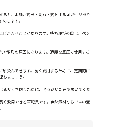
すると、木軸が変形・割れ・変色する可能性があり
すめします。
ヒビが入ることがあります。持ち運びの際は、ペン
れや変形の原因になります。適度な筆圧で使用する
に馴染んできます。長く愛用するために、定期的に
保ちましょう。
よるサビを防ぐために、時々乾いた布で拭いてくだ
長く愛用できる筆記具です。自然素材ならではの変
。