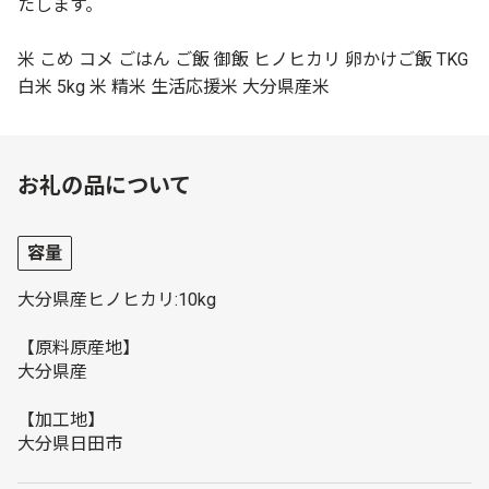
たします。
米 こめ コメ ごはん ご飯 御飯 ヒノヒカリ 卵かけご飯 TKG
白米 5kg 米 精米 生活応援米 大分県産米
お礼の品について
容量
大分県産ヒノヒカリ:10kg
【原料原産地】
大分県産
【加工地】
大分県日田市