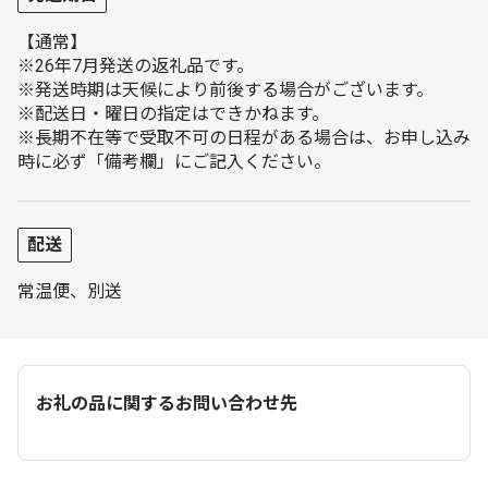
【通常】
※26年7月発送の返礼品です。
※発送時期は天候により前後する場合がございます。
※配送日・曜日の指定はできかねます。
※長期不在等で受取不可の日程がある場合は、お申し込み
時に必ず「備考欄」にご記入ください。
配送
常温便、別送
お礼の品に関するお問い合わせ先