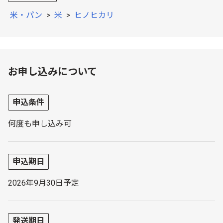
米・パン
>
米
>
ヒノヒカリ
お申し込みについて
申込条件
何度も申し込み可
申込期日
2026年9月30日予定
発送期日