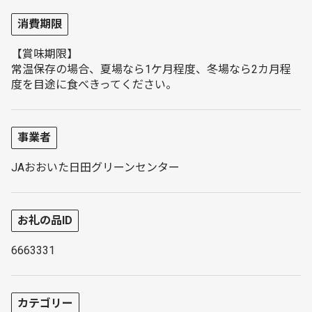
消費期限
【賞味期限】
常温保存の場合、夏場なら1ケ月程度、冬場なら2カ月程
度を目途に食べきってください。
事業者
JAおおいた日田グリーンセンター
お礼の品ID
6663331
カテゴリー