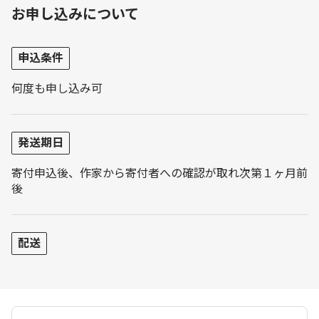
お申し込みについて
申込条件
何度も申し込み可
発送期日
寄付申込後、作家から寄付者への確認が取れ次第１ヶ月前
後
配送