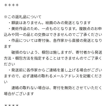
＊＊＊＊
※この返礼品について
・額装はありません。絵画のみの発送となります
・美術作品のため、一点ものとなります。複数点のお申
込みや同一の品との交換はできませんのでご了承ください
・作品については寄付後、各作家から直接の発送となり
ます
破損のないよう、梱包は施しますが、寄付者から発送
方法・梱包方法を指定することはできませんのでご了承く
ださい
・発送前に各作家からご連絡を差し上げる場合がござい
ますので、必ず連絡の取れるメールアドレスを記載くださ
い
連絡の取れない場合は、寄付を無効とさせていただく
場合がございます
＊＊＊＊