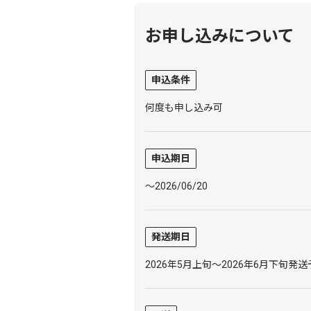
お申し込みについて
申込条件
何度も申し込み可
申込期日
～2026/06/20
発送期日
2026年5月上旬～2026年6月下旬発