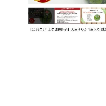
【2026年5月上旬発送開始】大玉すいか 1玉入り S以上