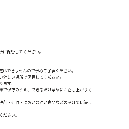
所に保管してください。
定はできませんので予めご了承ください。
い涼しい場所で保管してください。
ります。
庫で保存のうえ、できるだけ早めにお召し上がりく
洗剤・灯油・においの強い食品などのそばで保管し
ください。