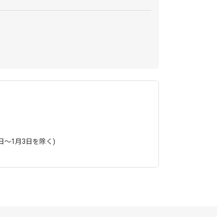
日〜1月3日を除く)