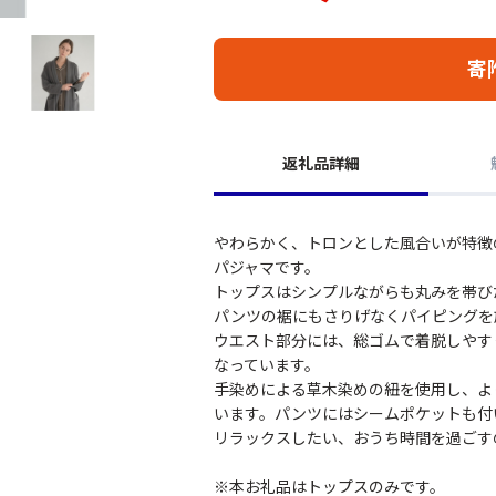
寄
返礼品詳細
やわらかく、トロンとした風合いが特徴
パジャマです。
トップスはシンプルながらも丸みを帯び
パンツの裾にもさりげなくパイピングを
ウエスト部分には、総ゴムで着脱しやす
なっています。
手染めによる草木染めの紐を使用し、よ
います。パンツにはシームポケットも付
リラックスしたい、おうち時間を過ごす
※本お礼品はトップスのみです。