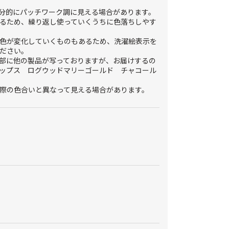
分的にパッチワーク調に見える場合があります。
るため、繰り返し使っていくうちに色落ちしやす
色が変化していくものもあるため、洗濯絵表示を
ださい。
部に他の製品が写っておりますが、お届けするの
ップス ログウッドマリーゴールド チャコール
際の色合いと異なって見える場合があります。