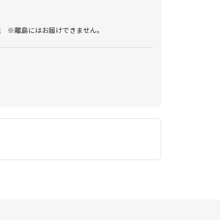
送 ※離島にはお届けできません。