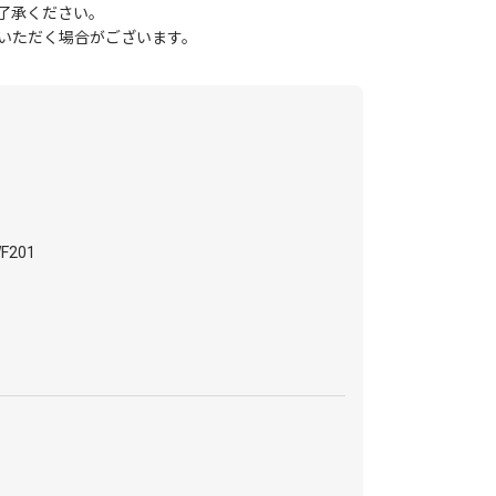
了承ください。
いただく場合がございます。
F201