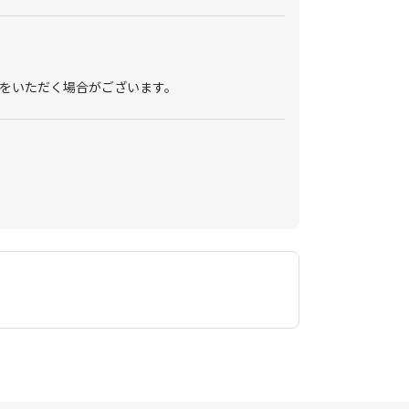
をいただく場合がございます。