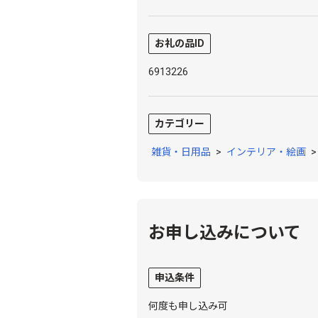
お礼の品ID
6913226
カテゴリー
雑貨・日用品
>
インテリア・絵画
お申し込みについて
申込条件
何度も申し込み可