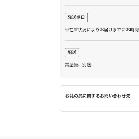
発送期日
※在庫状況によりお届けまでにお時間
配送
常温便、別送
お礼の品に関するお問い合わせ先