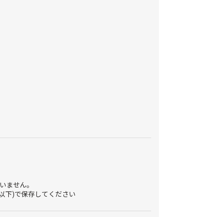
いません。
℃以下)で保存してください