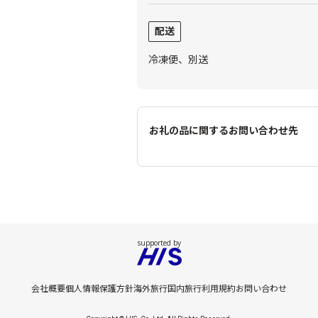
配送
冷凍便、別送
お礼の品に関するお問い合わせ先
会社概要
個人情報保護方針
海外旅行
国内旅行
利用規約
お問い合わせ