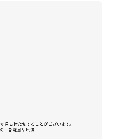
2か月お待たせすることがございます。
の一部離島や地域