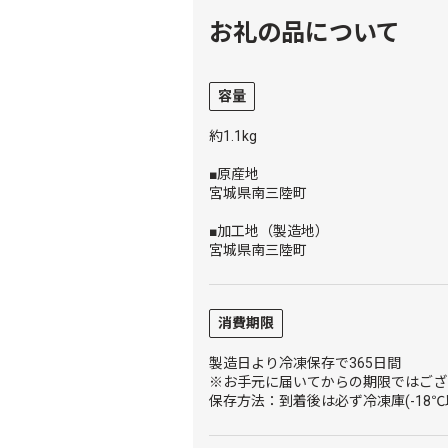
お礼の品について
容量
約1.1kg
■原産地
宮城県南三陸町
■加工地（製造地）
宮城県南三陸町
消費期限
製造日より冷凍保存で365日間
※お手元に届いてからの期限ではござ
保存方法：到着後は必ず冷凍庫(-18