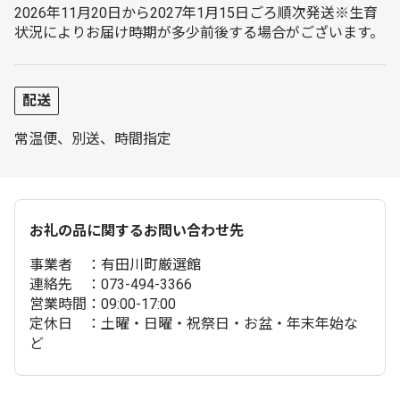
2026年11月20日から2027年1月15日ごろ順次発送※生育
状況によりお届け時期が多少前後する場合がございます。
配送
常温便、別送、時間指定
お礼の品に関するお問い合わせ先
事業者 ：有田川町厳選館
連絡先 ：073-494-3366
営業時間：09:00-17:00
定休日 ：土曜・日曜・祝祭日・お盆・年末年始な
ど