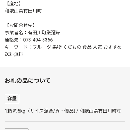
【産地】
和歌山県有田川町
【お問合せ先】
事業者名：有田川町厳選館
連絡先：073-494-3366
キーワード：フルーツ 果物 くだもの 食品 人気 おすすめ
送料無料
お礼の品について
容量
1箱 約5kg（サイズ混合/秀・優品) / 和歌山県有田川町産