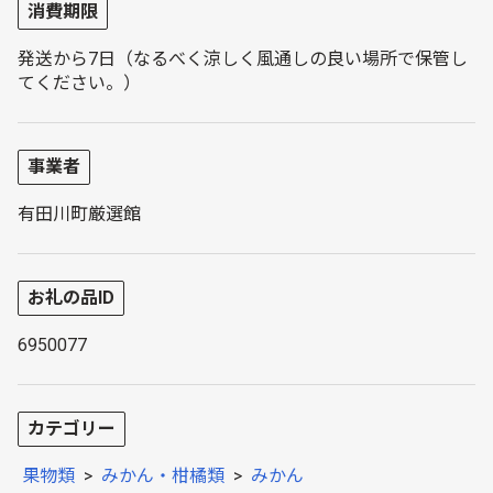
消費期限
発送から7日（なるべく涼しく風通しの良い場所で保管し
てください。）
事業者
有田川町厳選館
お礼の品ID
6950077
カテゴリー
果物類
>
みかん・柑橘類
>
みかん