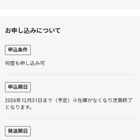
お申し込みについて
申込条件
何度も申し込み可
申込期日
2026年12月31日まで（予定）※在庫がなくなり次第終了
となります。
発送期日