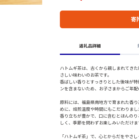
寄
返礼品詳細
ハトムギ茶は、古くから親しまれてきた
さしい味わいのお茶です。
香ばしい香りとすっきりとした後味が特
ンを含まないため、お子さまからご年配
原料には、福島県南地方で育まれた香り
めに、焙煎温度や時間にもこだわりまし
香り立ちが豊かで、口に含むとほんのり
しく、季節を問わずお楽しみいただけま
「ハトムギ茶」で、心とからだをやさし