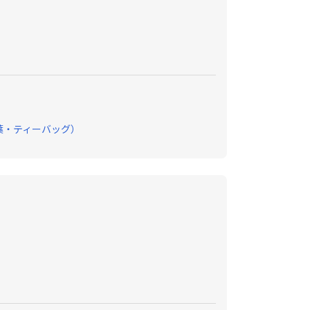
葉・ティーバッグ）