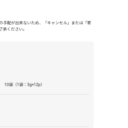
の手配が出来ないため、「キャンセル」または「寄
了承ください。
10袋（1袋：3g×12p）