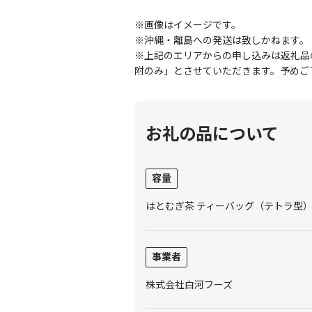
※画像はイメージです。
※沖縄・離島への発送は致しかねます。
※上記のエリアからの申し込みは返礼品
附のみ」とさせていただきます。予めご
お礼の品について
容量
はとむぎ茶 ティーバッグ（テトラ型） 
事業者
株式会社白河フーズ