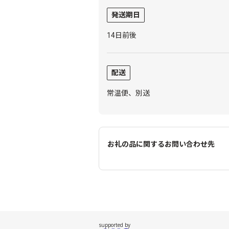
発送期日
14日前後
配送
常温便、別送
お礼の品に関するお問い合わせ先