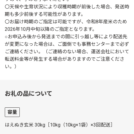
〇天候や生育状況により収穫時期が前後した場合、発送時
期も多少前後する可能性があります。
〇お届け時期のご指定は可能ですが、令和8年産米のため
2026年10月中旬以降のご指定となります。
○お申込み後から発送までの間に引っ越し等により配送先
が変更になった場合は、ご面倒でも事務センターまで必ず
ご連絡ください。（ご連絡のない場合、運送会社において
転送料金等が発生する場合がありますのでご注意くださ
い。）
お礼の品について
容量
はえぬき玄米 30kg［10kg（10kg×1袋）×3回配送］