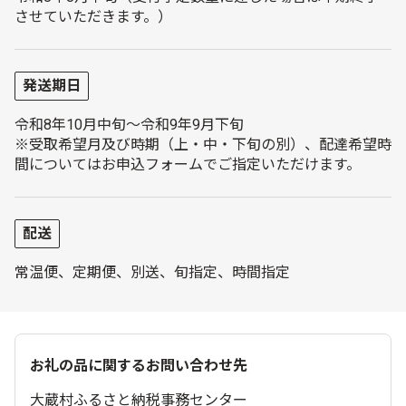
させていただきます。）
発送期日
令和8年10月中旬～令和9年9月下旬
※受取希望月及び時期（上・中・下旬の別）、配達希望時
間についてはお申込フォームでご指定いただけます。
配送
常温便、定期便、別送、旬指定、時間指定
お礼の品に関するお問い合わせ先
大蔵村ふるさと納税事務センター