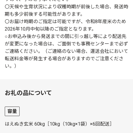
〇天候や生育状況により収穫時期が前後した場合、発送時
期も多少前後する可能性があります。
〇お届け時期のご指定は可能ですが、令和8年産米のため
2026年10月中旬以降のご指定となります。
○お申込み後から発送までの間に引っ越し等により配送先
が変更になった場合は、ご面倒でも事務センターまで必ず
ご連絡ください。（ご連絡のない場合、運送会社において
転送料金等が発生する場合がありますのでご注意くださ
い。）
お礼の品について
容量
はえぬき玄米 60kg［10kg（10kg×1袋）×6回配送］