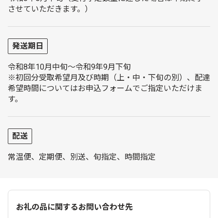
させていただきます。）
発送期日
令和8年10月中旬～令和9年9月下旬
※初回分受取希望月及び時期（上・中・下旬の別）、配達
希望時間についてはお申込フォームでご指定いただけま
す。
配送
常温便、定期便、別送、旬指定、時間指定
お礼の品に関するお問い合わせ先