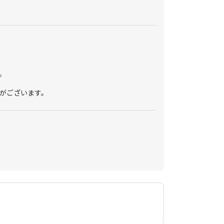
。
がございます。