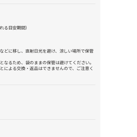
れる目安期間）
などに移し、直射日光を避け、涼しい場所で保管
となるため、袋のままの保管は避けてください。
とによる交換・返品はできませんので、ご注意く