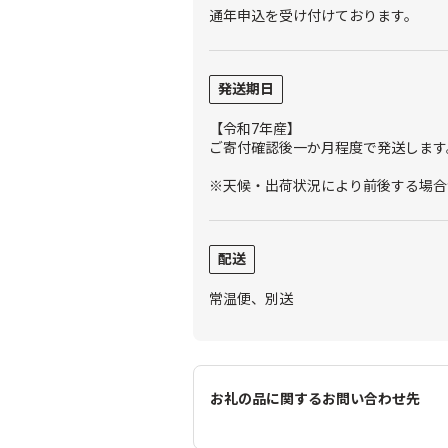
通年申込を受け付けております。
発送期日
【令和7年産】
ご寄付確認後一か月程度で発送します
※天候・出荷状況により前後する場合
配送
常温便、別送
お礼の品に関するお問い合わせ先