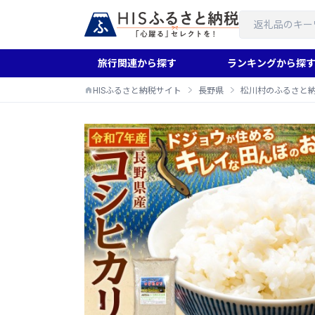
旅行関連から探す
ランキングから探
HISふるさと納税サイト
長野県
松川村のふるさと