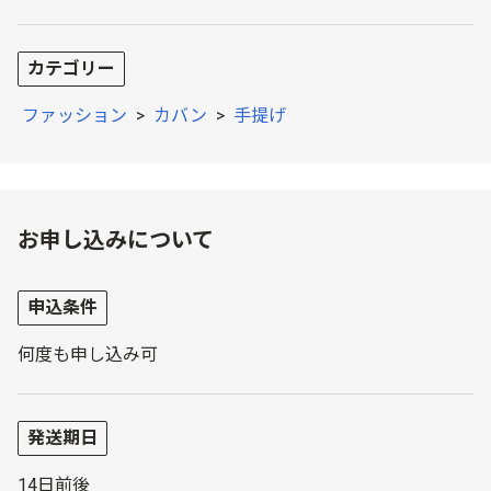
カテゴリー
ファッション
>
カバン
>
手提げ
お申し込みについて
申込条件
何度も申し込み可
発送期日
14日前後