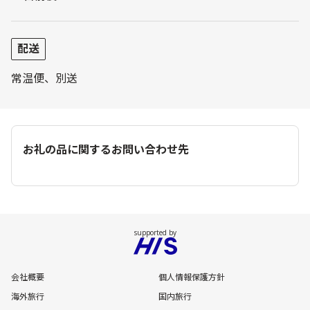
配送
常温便、別送
お礼の品に関するお問い合わせ先
会社概要
個人情報保護方針
海外旅行
国内旅行