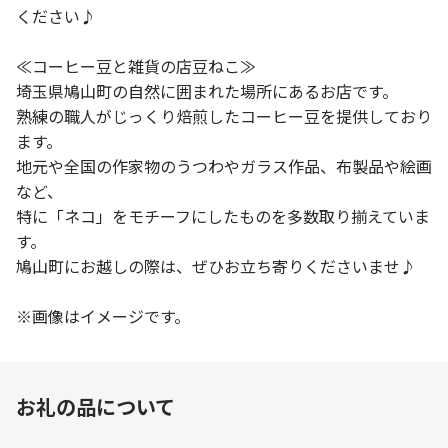
ください♪
≪コーヒー豆と雑貨の店豆ねこ≫
埼玉県鳩山町の自然に囲まれた場所にあるお店です。
熟練の職人がじっくり焙煎したコーヒー豆を提供しており
ます。
地元や全国の作家物のうつわやガラス作品、布製品や絵画
など、
特に「ネコ」をモチーフにしたものを多数取り揃えていま
す。
鳩山町にお越しの際は、ぜひお立ち寄りくださいませ♪
※画像はイメージです。
お礼の品について