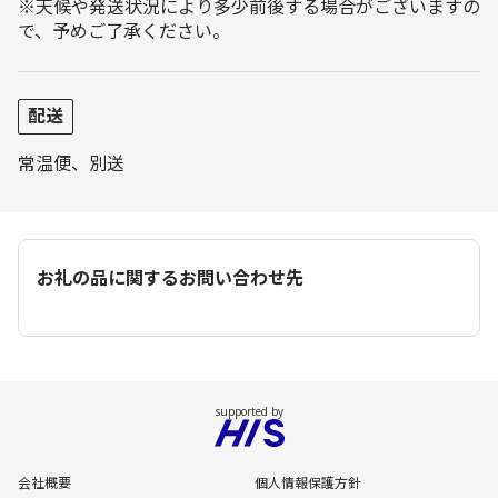
※天候や発送状況により多少前後する場合がございますの
で、予めご了承ください。
配送
常温便、別送
お礼の品に関するお問い合わせ先
会社概要
個人情報保護方針