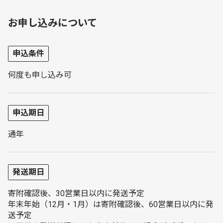
お申し込みについて
申込条件
何度も申し込み可
申込期日
通年
発送期日
寄附確認後、30営業日以内に発送予定
年末年始（12月・1月）は寄附確認後、60営業日以内に発
送予定