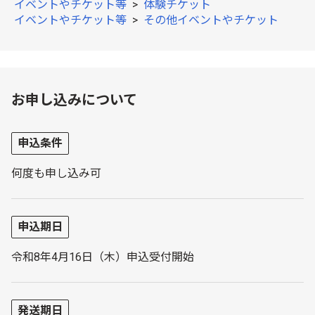
イベントやチケット等
>
体験チケット
イベントやチケット等
>
その他イベントやチケット
お申し込みについて
申込条件
何度も申し込み可
申込期日
令和8年4月16日（木）申込受付開始
発送期日