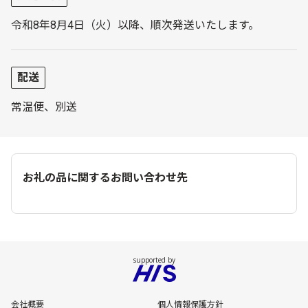
令和8年8月4日（火）以降、順次発送いたします。
配送
常温便、別送
お礼の品に関するお問い合わせ先
会社概要
個人情報保護方針