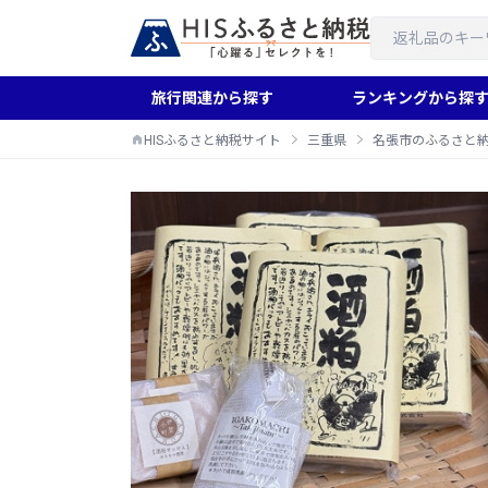
旅行関連から探す
ランキングから探
HISふるさと納税サイト
三重県
名張市のふるさと