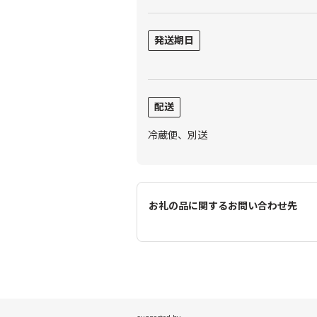
発送期日
配送
冷蔵便、別送
お礼の品に関するお問い合わせ先