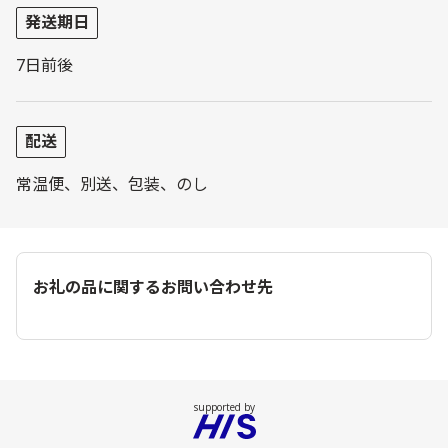
発送期日
7日前後
配送
常温便、別送、包装、のし
お礼の品に関するお問い合わせ先