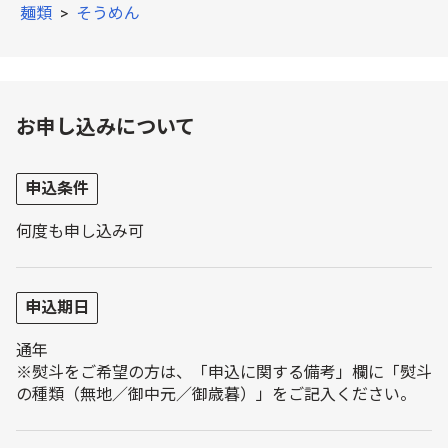
麺類
>
そうめん
お申し込みについて
申込条件
何度も申し込み可
申込期日
通年
※熨斗をご希望の方は、「申込に関する備考」欄に「熨斗
の種類（無地／御中元／御歳暮）」をご記入ください。