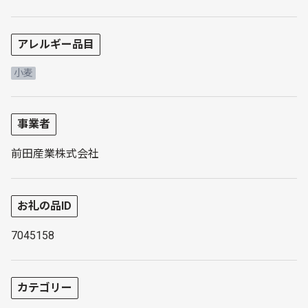
アレルギー品目
小麦
事業者
前田産業株式会社
お礼の品ID
7045158
カテゴリー