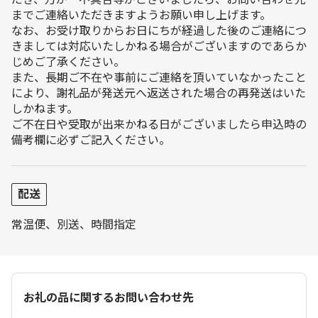
までご連絡いただきますようお願い申し上げます。
なお、お受け取りからお日にちが経過した後のご連絡につ
きましては対応いたしかねる場合がございますのであらか
じめご了承ください。
また、長期ご不在や事前にご連絡を頂いていなかったこと
により、謝礼品が発送元へ返送された場合の再発送はいた
しかねます。
ご不在日や受取が出来かねる日がございましたら申込時の
備考欄に必ずご記入ください。
配送
常温便、別送、時間指定
お礼の品に関するお問い合わせ先