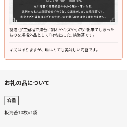
製造･加工過程で海苔に割れやキズや小穴が出来てしまった
ものを規格外品として｢はね出した｣焼海苔です｡
キズはありますが、味はとても美味しい海苔です。
お礼の品について
容量
板海苔10枚×1袋