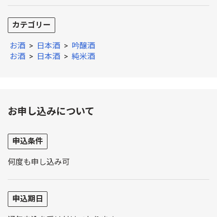
カテゴリー
お酒
>
日本酒
>
吟醸酒
お酒
>
日本酒
>
純米酒
お申し込みについて
申込条件
何度も申し込み可
申込期日