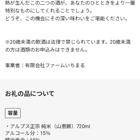
熱が生んだこの二つの酒が、あなたのひとときをより一層
特別なものにしてくれることでしょう。
どうぞ、この機会にその深い味わいをご堪能ください。
※20歳未満の飲酒は法律で禁じられています。20歳未満
の方は酒類のお申込みはできません。
事業者：有限会社ファームいちまる
お礼の品について
容量
・アルプス正宗 純米（山恵錦）720ml
アルコール分：15％