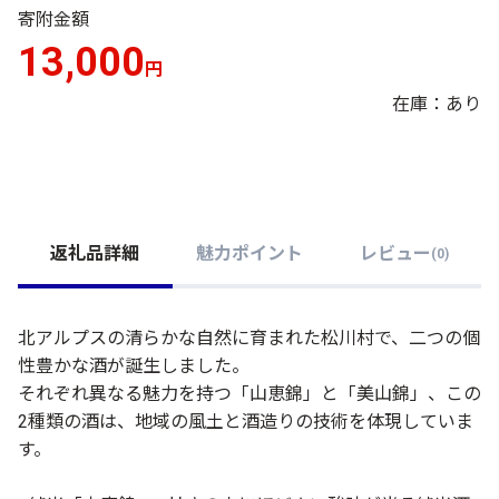
寄附金額
13,000
円
在庫：あり
返礼品詳細
魅力ポイント
レビュー
(
0
)
北アルプスの清らかな自然に育まれた松川村で、二つの個
性豊かな酒が誕生しました。
それぞれ異なる魅力を持つ「山恵錦」と「美山錦」、この
2種類の酒は、地域の風土と酒造りの技術を体現していま
す。