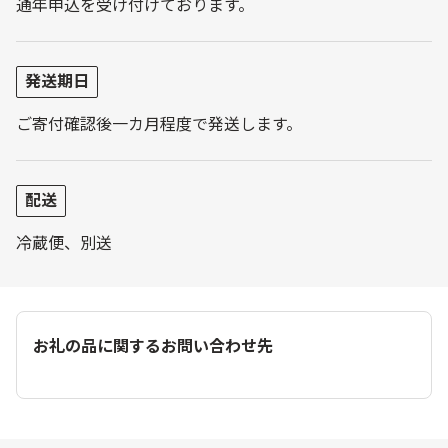
通年申込を受け付けております。
発送期日
ご寄付確認後一カ月程度で発送します。
配送
冷蔵便、別送
お礼の品に関するお問い合わせ先