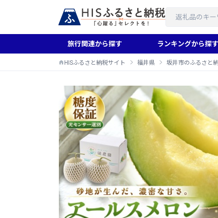
旅行関連から探す
ランキングから探
HISふるさと納税サイト
福井県
坂井市のふるさと