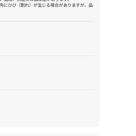
肉にひび（割れ）が生じる場合がありますが、品