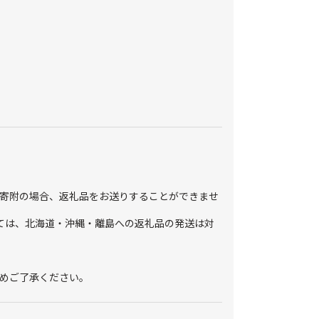
寄附の場合、返礼品をお送りすることができませ
ては、北海道・沖縄・離島への返礼品の発送は対
めご了承ください。