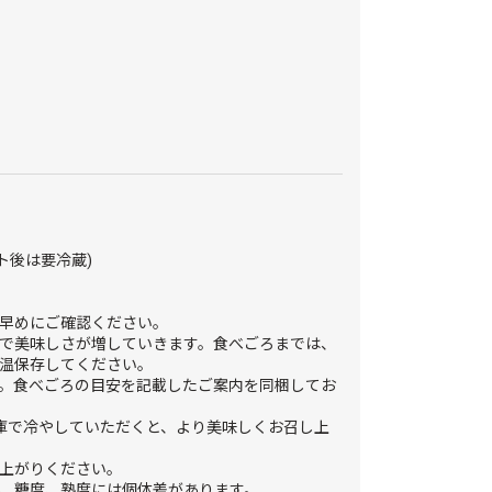
ト後は要冷蔵)
早めにご確認ください。
で美味しさが増していきます。食べごろまでは、
温保存してください。
。食べごろの目安を記載したご案内を同梱してお
庫で冷やしていただくと、より美味しくお召し上
上がりください。
、糖度、熟度には個体差があります。