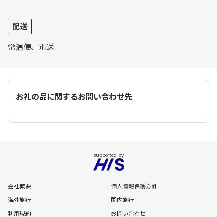
配送
常温便、別送
お礼の品に関するお問い合わせ先
会社概要
個人情報保護方針
海外旅行
国内旅行
利用規約
お問い合わせ