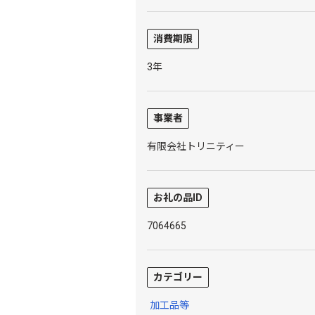
消費期限
3年
事業者
有限会社トリニティー
お礼の品ID
7064665
カテゴリー
加工品等