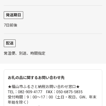
発送期日
7日前後
配送
常温便、別送、時間指定
お礼の品に関するお問い合わせ先
★福山市ふるさと納税お問い合わせ窓口★
TEL：082-909-4177 FAX：050-6875-5835
受付時間：9：00～17：00（土日・祝日、GW、年末
年始を除く）