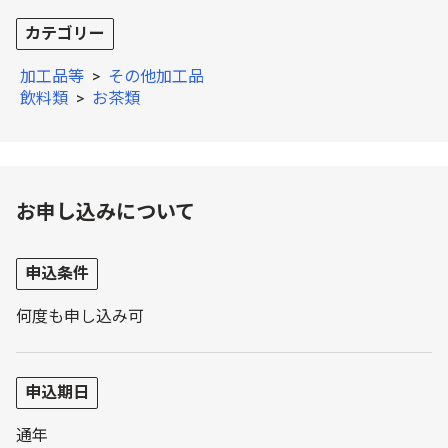
カテゴリー
加工品等
>
その他加工品
飲料類
>
お茶類
お申し込みについて
申込条件
何度も申し込み可
申込期日
通年