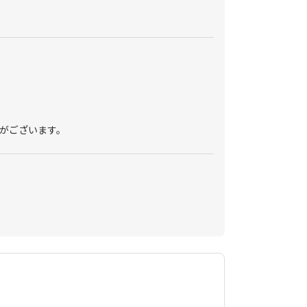
。
がございます。