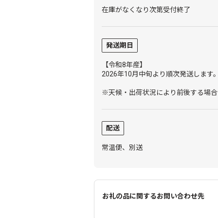
在庫がなくなり次第受付終了
発送期日
【令和8年産】
2026年10月中旬より順次発送します
※天候・出荷状況により前後する場合
配送
常温便、別送
お礼の品に関するお問い合わせ先