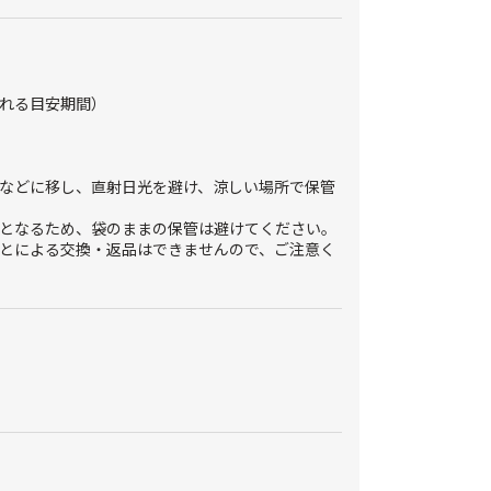
れる目安期間）
などに移し、直射日光を避け、涼しい場所で保管
となるため、袋のままの保管は避けてください。
とによる交換・返品はできませんので、ご注意く