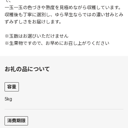
で、
一玉一玉の色づきや熟度を見極めながら収穫しています。
収穫後も丁寧に選別し、ゆら早生ならではの濃い甘みとみ
ずみずしさをお届けします。
※玉数はお選びいただけません
※生果物ですので、お早めにお召し上がりください
お礼の品について
容量
5kg
消費期限