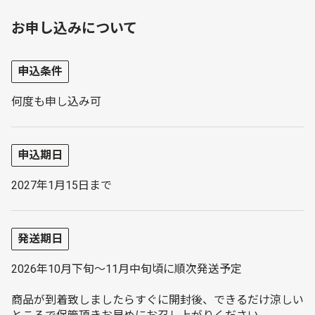
お申し込みについて
申込条件
何度も申し込み可
申込期日
2027年1月15日まで
発送期日
2026年10月下旬～11月中旬頃に順次発送予定
商品が到着致しましたらすぐに開封後、できるだけ涼しい