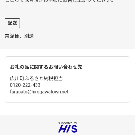
ところで保管頂きお早めにお召し上がりください。
配送
常温便、別送
お礼の品に関するお問い合わせ先
広川町ふるさと納税担当
0120-222-433
furusato@hirogawatown.net