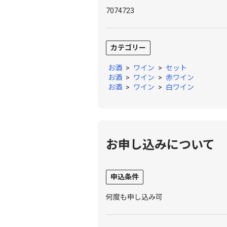
7074723
カテゴリー
お酒
>
ワイン
>
セット
お酒
>
ワイン
>
赤ワイン
お酒
>
ワイン
>
白ワイン
お申し込みについて
申込条件
何度も申し込み可