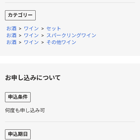
カテゴリー
お酒
>
ワイン
>
セット
お酒
>
ワイン
>
スパークリングワイン
お酒
>
ワイン
>
その他ワイン
お申し込みについて
申込条件
何度も申し込み可
申込期日