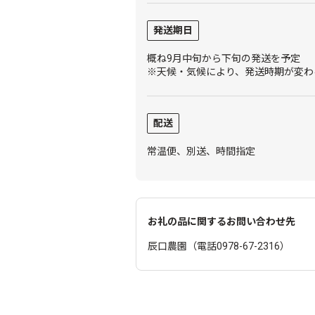
発送期日
概ね9月中旬から下旬の発送を予定
※天候・気候により、発送時期が変わ
配送
常温便、別送、時間指定
お礼の品に関するお問い合わせ先
辰口農園（電話0978-67-2316）