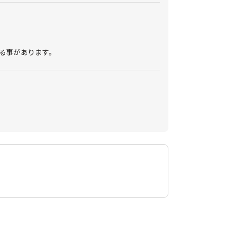
る事があります。