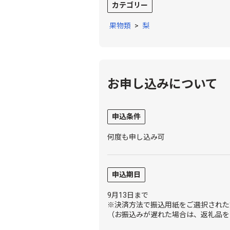
カテゴリー
果物類
>
梨
お申し込みについて
申込条件
何度も申し込み可
申込期日
9月13日まで
※決済方法で振込用紙をご選択された
（お振込みが遅れた場合は、返礼品を