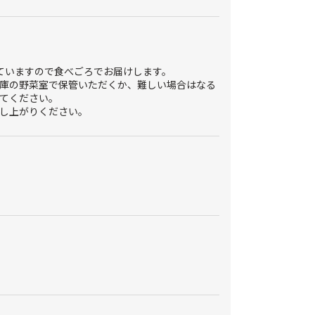
ていますので食べごろでお届けします。
庫の野菜室で保管いただくか、難しい場合はなる
てください。
し上がりください。