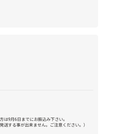
方は9月6日までにお振込み下さい。
発送する事が出来ません。ご注意ください。）