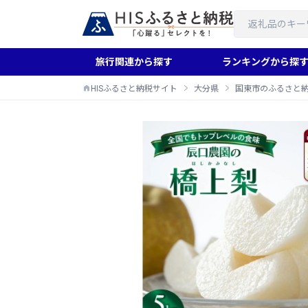
旅行関連から探す
ランキングから探
HISふるさと納税サイト
大分県
国東市のふるさと