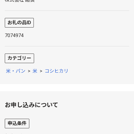
お礼の品ID
7074974
カテゴリー
米・パン
>
米
>
コシヒカリ
お申し込みについて
申込条件