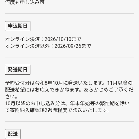
何度も申し込み可
申込期日
オンライン決済：2026/10/10まで
オンライン決済以外：2026/09/26まで
発送期日
予約受付分は令和8年10月に発送いたします。11月以降の
配送希望にはお応えできかねます。あらかじめご了承くだ
さい。
10月以降のお申し込み分は、年末年始等の繁忙期を除い
て寄附納入確認後2週間程度で発送いたします。
配送