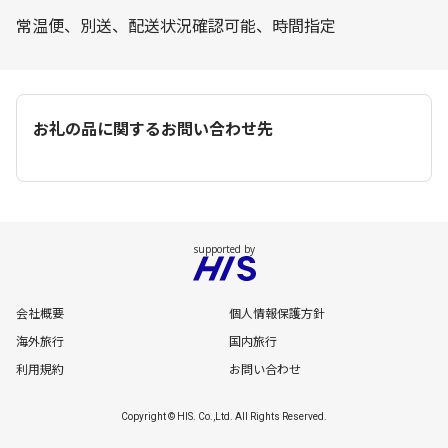
常温便、別送、配送状況確認可能、時間指定
お礼の品に関するお問い合わせ先
会社概要
個人情報保護方針
海外旅行
国内旅行
利用規約
お問い合わせ
Copyright © HIS. Co.,Ltd. All Rights Reserved.