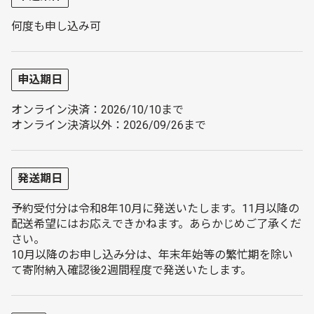
何度も申し込み可
申込期日
オンライン決済：2026/10/10まで
オンライン決済以外：2026/09/26まで
発送期日
予約受付分は令和8年10月に発送いたします。11月以降の
配送希望にはお応えできかねます。あらかじめご了承くだ
さい。
10月以降のお申し込み分は、年末年始等の繁忙期を除い
て寄附納入確認後2週間程度で発送いたします。