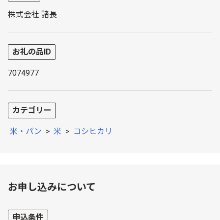
株式会社 諸長
お礼の品ID
7074977
カテゴリー
米・パン
>
米
>
コシヒカリ
お申し込みについて
申込条件