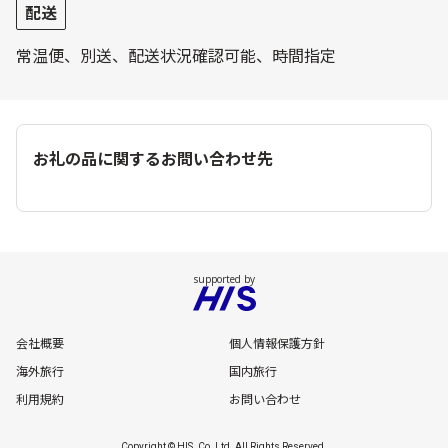
配送
常温便、別送、配送状況確認可能、時間指定
お礼の品に関するお問い合わせ先
会社概要
個人情報保護方針
海外旅行
国内旅行
利用規約
お問い合わせ
Copyright © HIS. Co.,Ltd. All Rights Reserved.