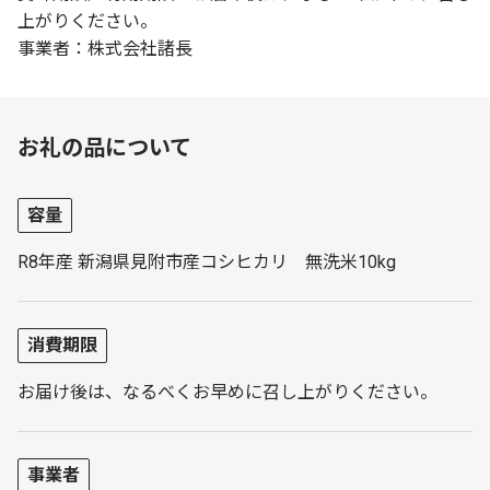
上がりください。
事業者：株式会社諸長
お礼の品について
容量
R8年産 新潟県見附市産コシヒカリ 無洗米10kg
消費期限
お届け後は、なるべくお早めに召し上がりください。
事業者