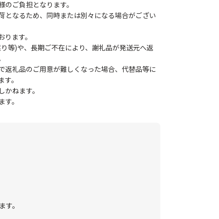
様のご負担となります。
荷となるため、同時または別々になる場合がござい
おります。
誤り等)や、長期ご不在により、謝礼品が発送元へ返
。
で返礼品のご用意が難しくなった場合、代替品等に
ます。
しかねます。
ます。
ます。