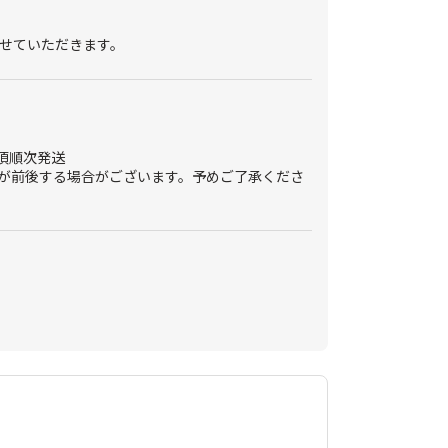
せていただきます。
旬頃順次発送
が前後する場合がございます。予めご了承くださ