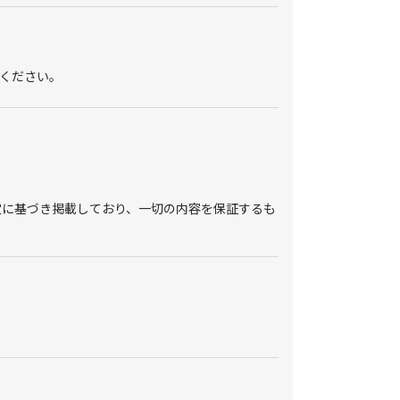
ください。
定に基づき掲載しており、一切の内容を保証するも