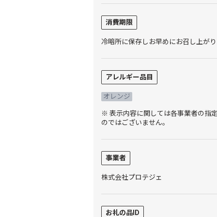
消費期限
冷暗所に保存しお早めにお召し上がり
アレルギー品目
オレンジ
※ 表示内容に関しては各事業者の指
のではございません。
事業者
株式会社プロテジェ
お礼の品ID