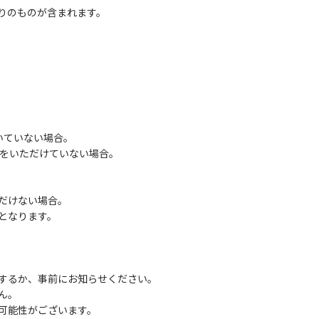
りのものが含まれます。
いていない場合。
絡をいただけていない場合。
だけない場合。
となります。
するか、事前にお知らせください。
ん。
可能性がございます。