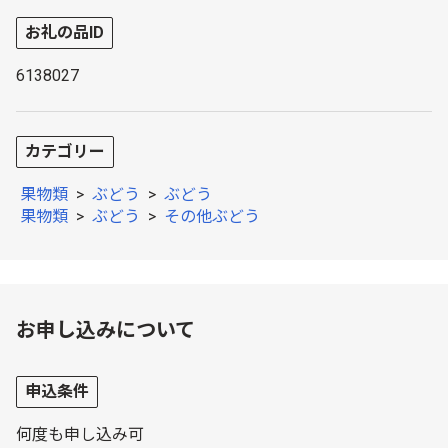
お礼の品ID
6138027
カテゴリー
果物類
>
ぶどう
>
ぶどう
果物類
>
ぶどう
>
その他ぶどう
お申し込みについて
申込条件
何度も申し込み可