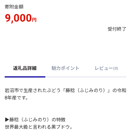
寄附金額
9,000
円
受付終了
返礼品詳細
魅力ポイント
レビュー
(
0
)
岩沼市で生産されたぶどう「藤稔（ふじみのり）」の令和
8年産です。
▶藤稔（ふじみのり）の特徴
世界最大級と言われる黒ブドウ。