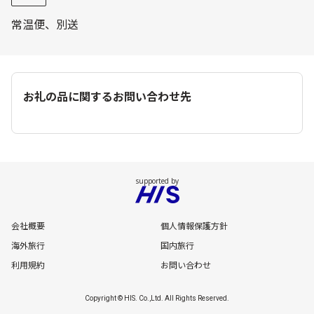
常温便、別送
お礼の品に関するお問い合わせ先
会社概要
個人情報保護方針
海外旅行
国内旅行
利用規約
お問い合わせ
Copyright © HIS. Co.,Ltd. All Rights Reserved.