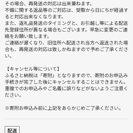
その場合、再発送の対応は出来兼ねます。
不備に関する返品等のご対応は、受取から日にちが経過す
ると対応出来なくなります。
また、返礼品発送のタイミングと、お引越し等による配送
先登録住所が異なる場合もございます。早急に変更のご連
絡をお願い致します。
ご連絡が遅くなり、旧住所へ配送され当方へ返送された場
合も、再発送の対応は致しかねますので予めご了承くださ
い。
【キャンセル等について】
ふるさと納税は「寄附」となりますので、寄附のお申込み
手続きが完了した後にキャンセルすることはできません。
重複でのお申込みやご名義に誤りなどがないようご注意く
ださい。
※寄附お申込み前に上記をあらかじめご了承ください。
配送