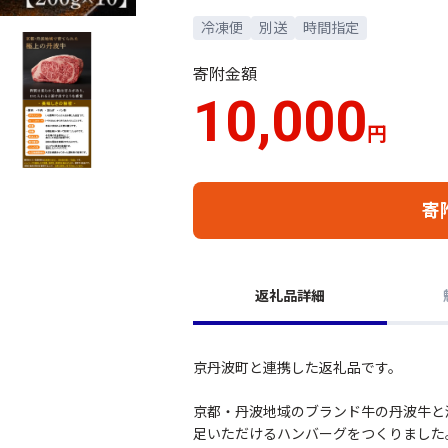
冷凍便
別送
時間指定
寄附金額
10,000
円
寄
返礼品詳細
京丹波町と連携した返礼品です。
京都・丹波地域のブランド牛の丹波牛と
足いただけるハンバーグをつくりました