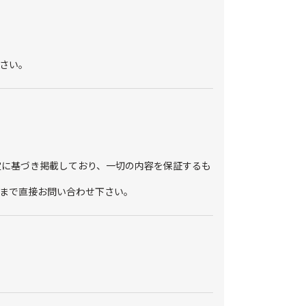
さい。
定に基づき掲載しており、一切の内容を保証するも
まで直接お問い合わせ下さい。