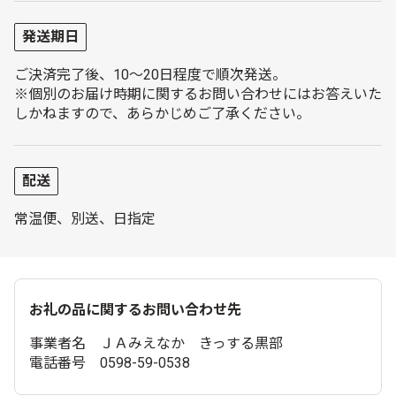
発送期日
ご決済完了後、10～20日程度で順次発送。
※個別のお届け時期に関するお問い合わせにはお答えいた
しかねますので、あらかじめご了承ください。
配送
常温便、別送、日指定
お礼の品に関するお問い合わせ先
事業者名 ＪＡみえなか きっする黒部
電話番号 0598-59-0538