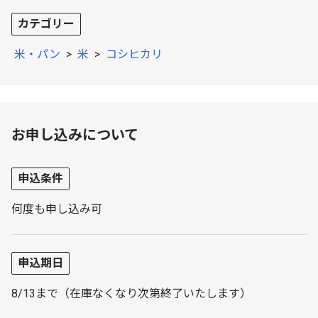
カテゴリー
米・パン
>
米
>
コシヒカリ
お申し込みについて
申込条件
何度も申し込み可
申込期日
8/13まで（在庫なくなり次第終了いたします）