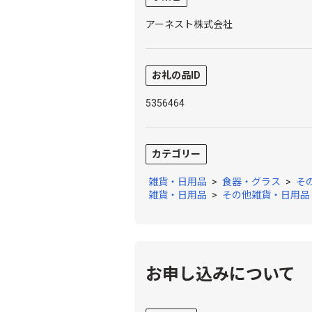
アーネスト株式会社
お礼の品ID
5356464
カテゴリー
雑貨・日用品
>
食器・グラス
>
そ
雑貨・日用品
>
その他雑貨・日用品
お申し込みについて