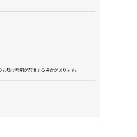
によりお届け時期が前後する場合があります。