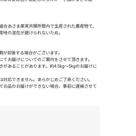
。
組合あさま果実共撰所管内で生産された農産物で、
産地の混在が避けられないため。
期が前後する場合がございます。
にてお届けについてのご案内をさせて頂きます。
があることがあります。約4.5kg～5kgのお届けに
は対応できません。あらかじめご了承ください。
でお品のお届けができない場合、事前に連絡させて