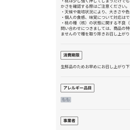
・桃は少し強く押してしまうだけでも
かさを確認する際はご注意ください。
・天候や栽培状況により、大きさや色
・個人の食感、味覚について対応はで
・桃の種（核）の状態に関する不良（
問い合わせにつきましては、商品の特
ませんので種を取り除きお召し上がり
消費期限
生鮮品のためお早めにお召し上がり下
アレルギー品目
もも
事業者